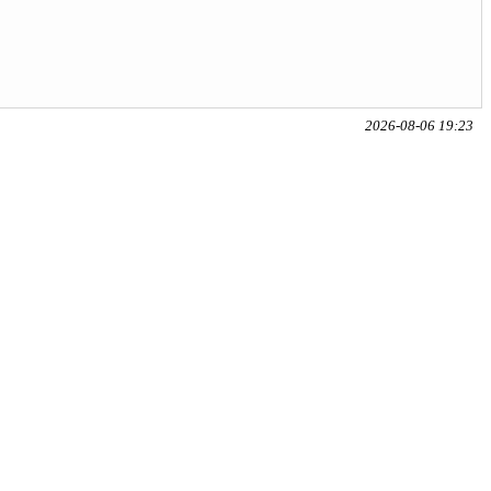
2026-08-06 19:23