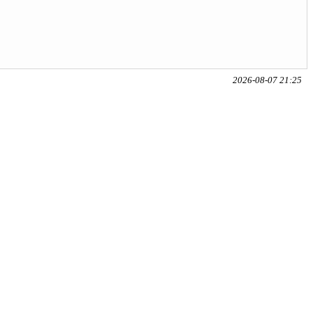
2026-08-07 21:25