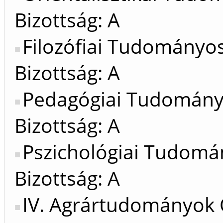
Bizottság: A
Filozófiai Tudományo
Bizottság: A
Pedagógiai Tudomán
Bizottság: A
Pszichológiai Tudomá
Bizottság: A
IV. Agrártudományok 