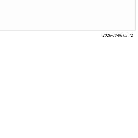
2026-08-06 09:42