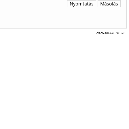
Nyomtatás
Másolás
2026-08-08 18:28