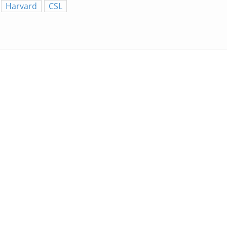
Harvard
CSL