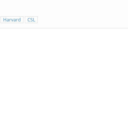
Harvard
CSL