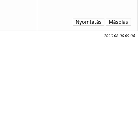
Nyomtatás
Másolás
2026-08-06 09:04