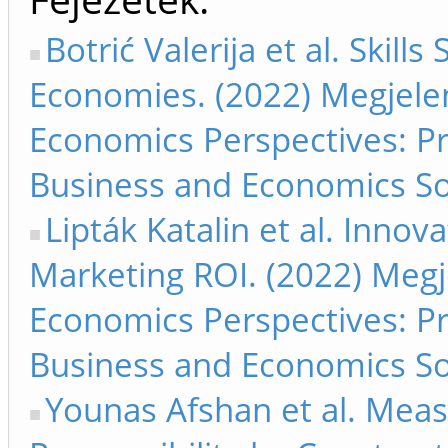
Botrić Valerija et al. Skill
Economies. (2022) Megjelen
Economics Perspectives: Pr
Business and Economics So
Lipták Katalin et al. Innova
Marketing ROI. (2022) Megj
Economics Perspectives: Pr
Business and Economics So
Younas Afshan et al. Meas