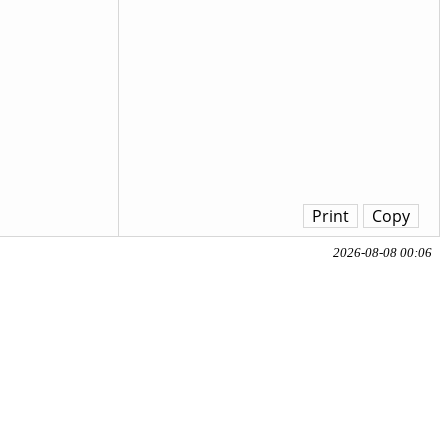
Print
Copy
2026-08-08 00:06