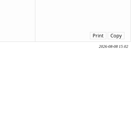
Print
Copy
2026-08-08 15:02