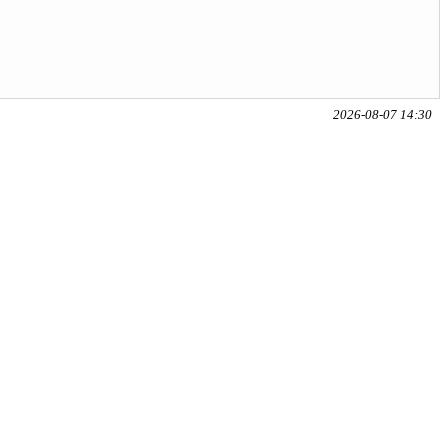
2026-08-07 14:30