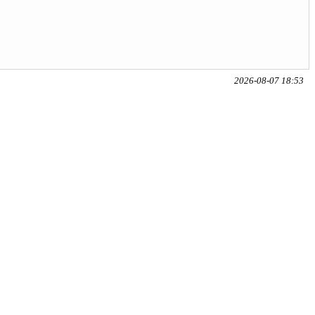
2026-08-07 18:53