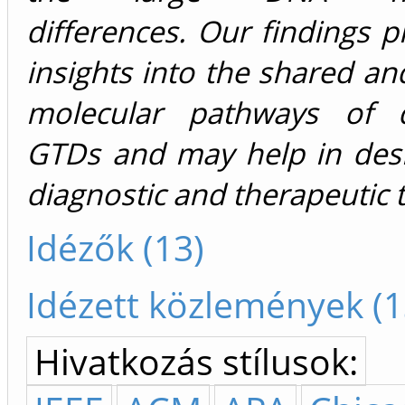
differences. Our findings 
insights into the shared an
molecular pathways of d
GTDs and may help in des
diagnostic and therapeutic t
Idézők (13)
Idézett közlemények (1
Hivatkozás stílusok: