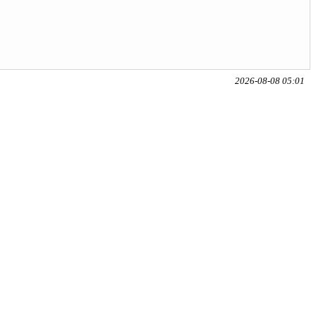
2026-08-08 05:01