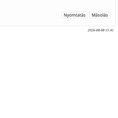
Nyomtatás
Másolás
2026-08-08 15:41