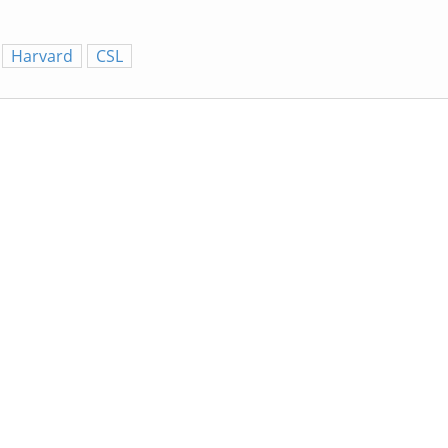
Harvard
CSL