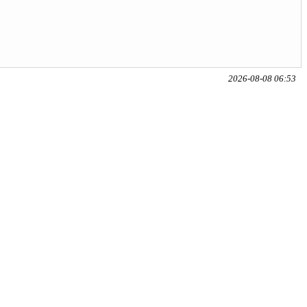
2026-08-08 06:53