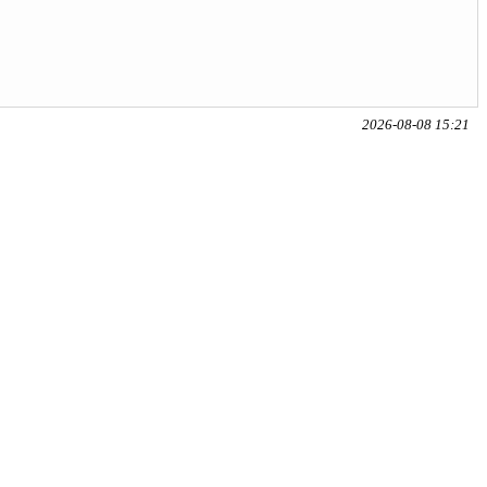
2026-08-08 15:21