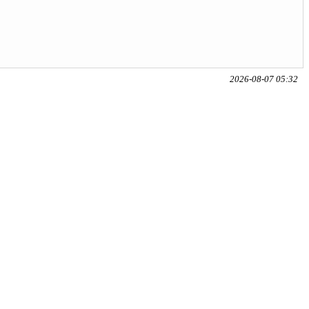
2026-08-07 05:32