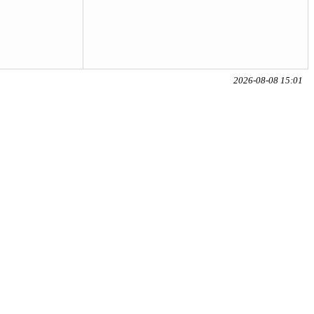
2026-08-08 15:01