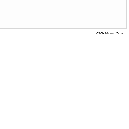
2026-08-06 19:28