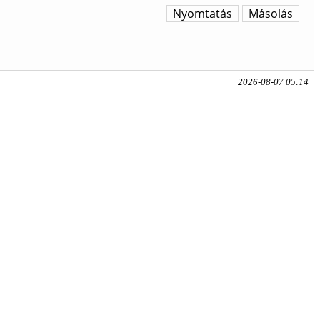
Nyomtatás
Másolás
2026-08-07 05:14