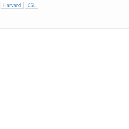
Harvard
CSL