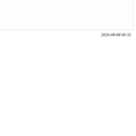
2026-08-08 00:32