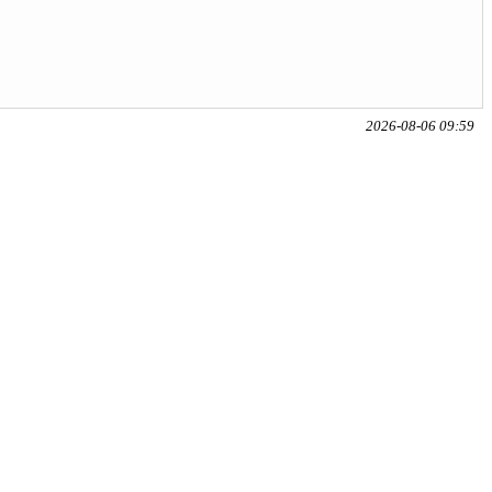
2026-08-06 09:59