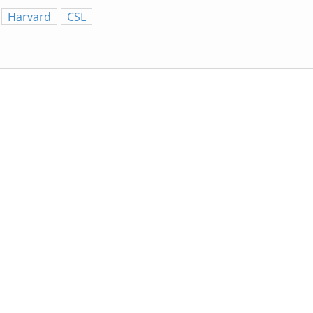
Harvard
CSL