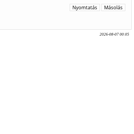
Nyomtatás
Másolás
2026-08-07 00:05