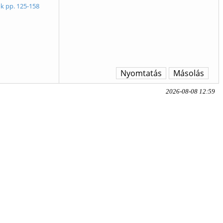
k pp. 125-158
Nyomtatás
Másolás
2026-08-08 12:59