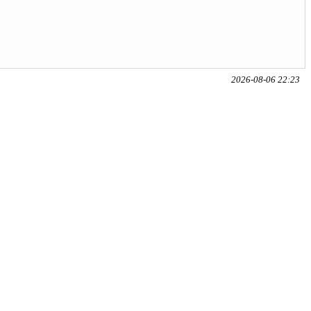
2026-08-06 22:23