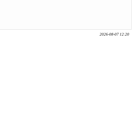
2026-08-07 12:20