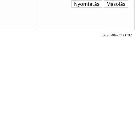
Nyomtatás
Másolás
2026-08-08 11:02