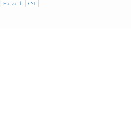
Harvard
CSL