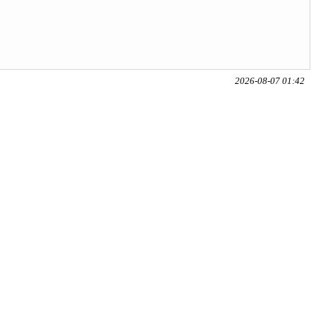
2026-08-07 01:42