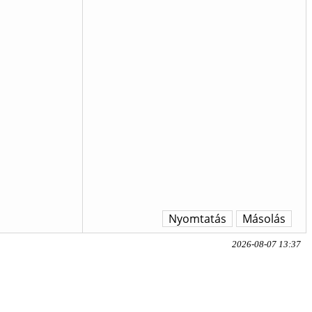
Nyomtatás
Másolás
2026-08-07 13:37