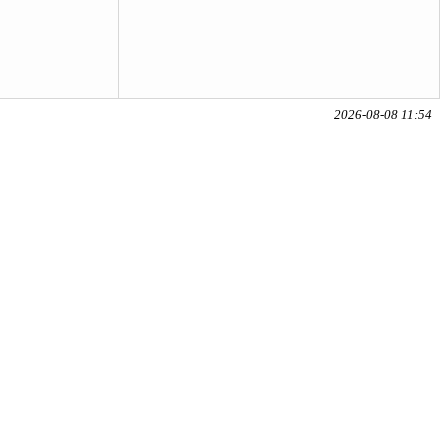
2026-08-08 11:54