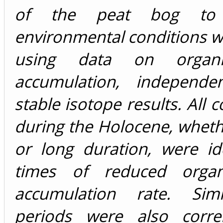
of the peat bog to 
environmental conditions w
using data on organi
accumulation, independe
stable isotope results. All 
during the Holocene, wheth
or long duration, were id
times of reduced organ
accumulation rate. Simi
periods were also corre