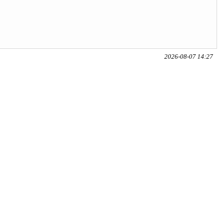
2026-08-07 14:27