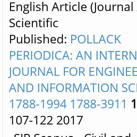
English Article (Journal 
Scientific
Published:
POLLACK
PERIODICA: AN INTER
JOURNAL FOR ENGINE
AND INFORMATION SC
1788-1994 1788-3911
107-122
2017