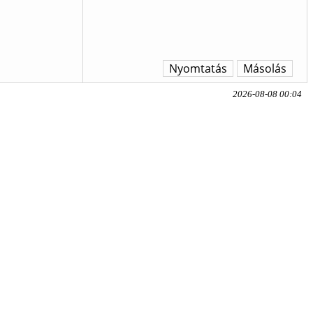
Nyomtatás
Másolás
2026-08-08 00:04