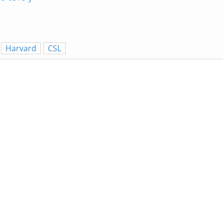
Harvard
CSL