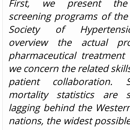
First, we present the 
screening programs of the
Society of Hypertens
overview the actual pro
pharmaceutical treatment 
we concern the related skill
patient collaboration. 
mortality statistics are si
lagging behind the Wester
nations, the widest possibl