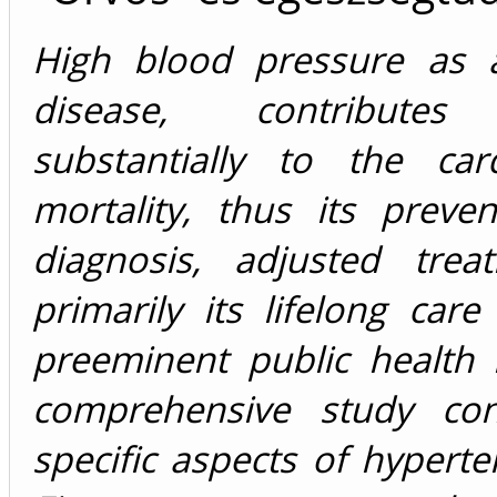
High blood pressure as 
disease, contributes
substantially to the card
mortality, thus its preven
diagnosis, adjusted tre
primarily its lifelong car
preeminent public health 
comprehensive study con
specific aspects of hyperte