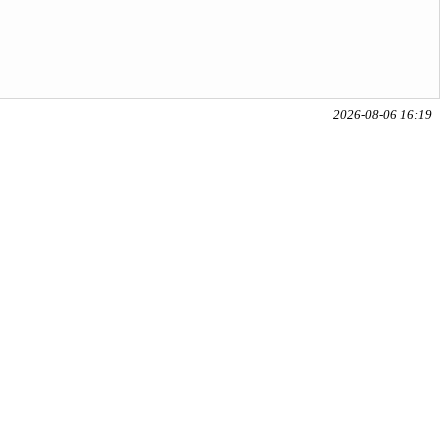
2026-08-06 16:19