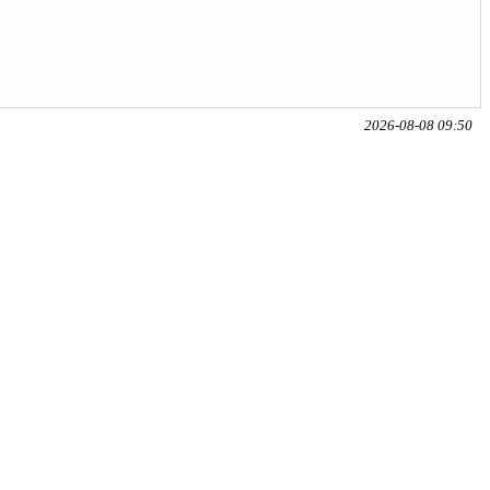
2026-08-08 09:50