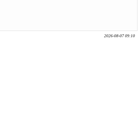
2026-08-07 09:10