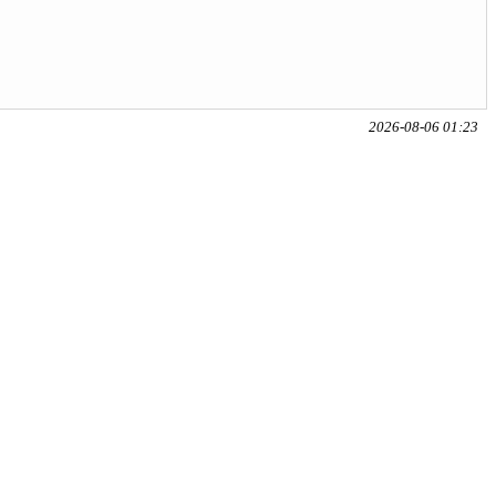
2026-08-06 01:23