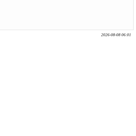
2026-08-08 06:01