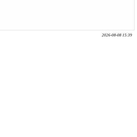
2026-08-08 15:39