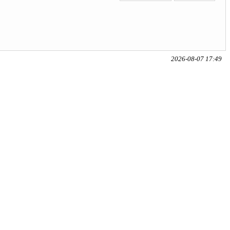
2026-08-07 17:49