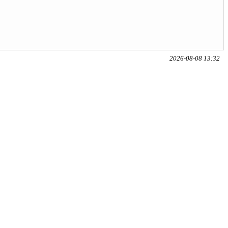
2026-08-08 13:32