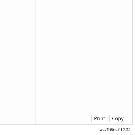
Print
Copy
2026-08-08 10:31