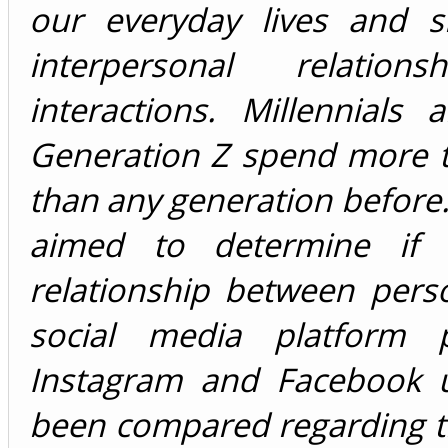
our everyday lives and 
interpersonal relation
interactions. Millennials
Generation Z spend more t
than any generation before.
aimed to determine if 
relationship between pers
social media platform p
Instagram and Facebook 
been compared regarding t