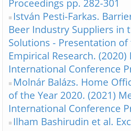
Proceedings pp. 282-301
István Pesti-Farkas. Barri
Beer Industry Suppliers in 
Solutions - Presentation of 
Empirical Research. (2020)
International Conference 
Molnár Balázs. Home Offic
of the Year 2020. (2021) M
International Conference 
Ilham Bashirudin et al. Ex