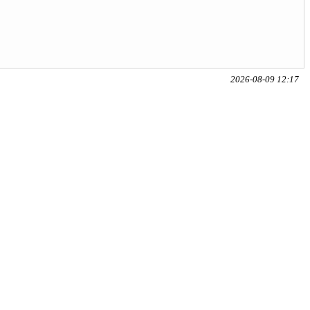
2026-08-09 12:17