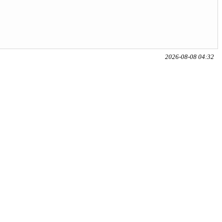
2026-08-08 04:32