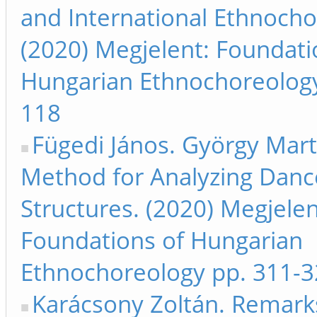
and International Ethnocho
(2020) Megjelent: Foundati
Hungarian Ethnochoreology
118
Fügedi János. György Mart
Method for Analyzing Danc
Structures. (2020) Megjelen
Foundations of Hungarian
Ethnochoreology pp. 311-
Karácsony Zoltán. Remark