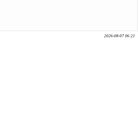
2026-08-07 06:21